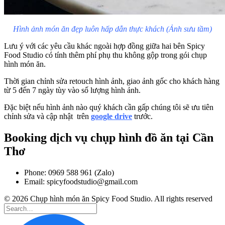
Hình ảnh món ăn đẹp luôn hấp dẫn thực khách (Ảnh sưu tầm)
Lưu ý với các yêu cầu khác ngoài hợp đồng giữa hai bên Spicy
Food Studio có tính thêm phí phụ thu không gộp trong gói chụp
hình món ăn.
Thời gian chỉnh sửa retouch hình ảnh, giao ảnh gốc cho khách hàng
từ 5 đến 7 ngày tùy vào số lượng hình ảnh.
Đặc biệt nếu hình ảnh nào quý khách cần gấp chúng tôi sẽ ưu tiên
chỉnh sửa và cập nhật trên
google drive
trước.
Booking dịch vụ chụp hình đồ ăn tại Cần
Thơ
Phone: 0969 588 961 (Zalo)
Email: spicyfoodstudio@gmail.com
© 2026 Chụp hình món ăn Spicy Food Studio. All rights reserved