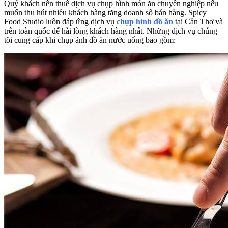
Quý khách nên thuê dịch vụ chụp hình món ăn chuyên nghiệp nếu
muốn thu hút nhiều khách hàng tăng doanh số bán hàng. Spicy
Food Studio luôn đáp ứng dịch vụ
chụp hình đồ ăn
tại Cần Thơ và
trên toàn quốc để hài lòng khách hàng nhất. Những dịch vụ chúng
tôi cung cấp khi chụp ảnh đồ ăn nước uống bao gồm: