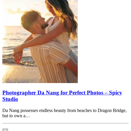
Photographer Da Nang for Perfect Photos – Spicy
Studio
Da Nang possesses endless beauty from beaches to Dragon Bridge,
but to own a…