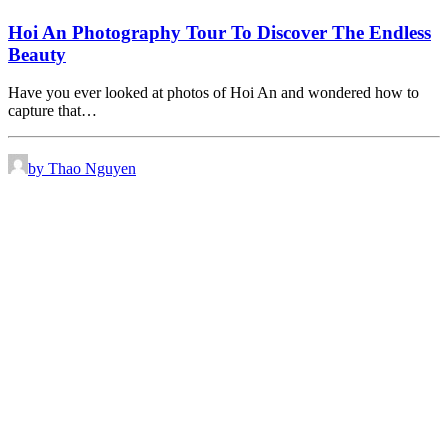
Hoi An Photography Tour To Discover The Endless
Beauty
Have you ever looked at photos of Hoi An and wondered how to
capture that…
by Thao Nguyen