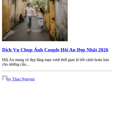
Dịch Vụ Chụp Ảnh Couple Hội An Đẹp Nhất 2026
Hội An mang vẻ đẹp lãng mạn vượt thời gian là bối cảnh hoàn hảo
cho những câu…
by Thao Nguyen