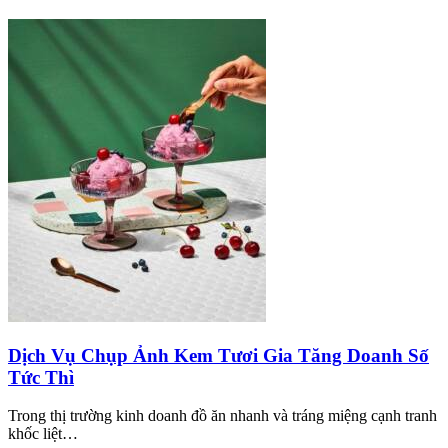
Dịch Vụ Chụp Ảnh Kem Tươi Gia Tăng Doanh Số
Tức Thì
Trong thị trường kinh doanh đồ ăn nhanh và tráng miệng cạnh tranh
khốc liệt…