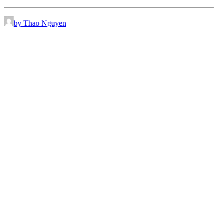
by Thao Nguyen