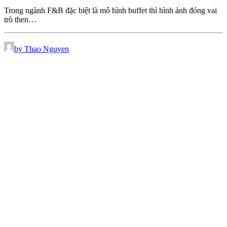
Trong ngành F&B đặc biệt là mô hình buffet thì hình ảnh đóng vai
trò then…
by Thao Nguyen