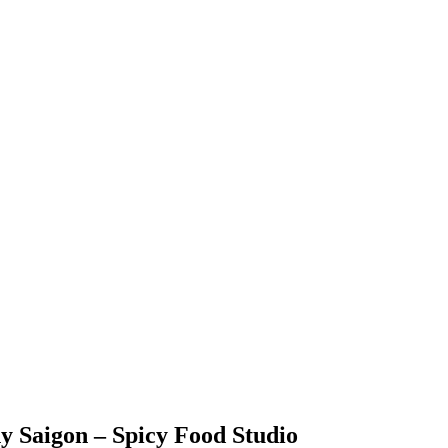
 Saigon – Spicy Food Studio