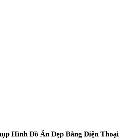
hụp Hình Đồ Ăn Đẹp Bằng Điện Thoại