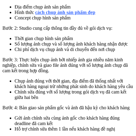
Địa điểm chụp ảnh sản phẩm
Hình thức
cách chụp ảnh sản phẩm đẹp
Concept chụp hình sản phẩm
Bước 2: Studio cung cấp thông tin đầy đủ về gói dịch vụ:
Thời gian chụp hình sản phẩm
Số lượng ảnh chụp và số lượng ảnh khách hàng nhận được
Chi phí dịch vụ chụp ảnh và di chuyển đến nơi chụp
Bước 3: Thực hiện chụp ảnh bởi nhiếp ảnh gia nhiều năm kinh
nghiệp, chỉnh sửa và giao file ảnh đúng với số lượng ảnh chụp đã
cam kết trong hợp đồng.
Chụp ảnh đúng với thời gian, địa điểm đã thống nhất với
khách hàng ngoại trừ những phát sinh do khách hàng yêu cầu
Chỉnh sửa đúng với số lượng trong gói dịch vụ đã cam kết
giữa hai bên
Bước 4: Bàn giao sản phẩm gốc và ảnh đã hậu kỳ cho khách hàng
Gửi ảnh chỉnh sửa cùng ảnh gốc cho khách hàng đúng
deadline đã cam kết
Hỗ trợ chỉnh sửa thêm 1 lần nếu khách hàng đề nghị