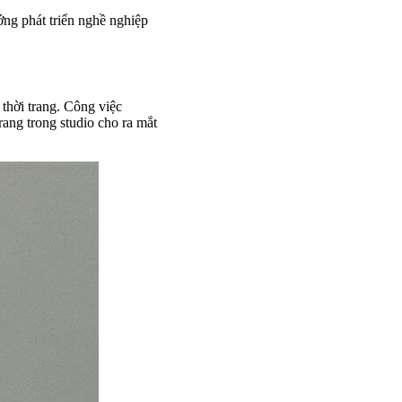
ớng phát triển nghề nghiệp
thời trang. Công việc
trang trong studio cho ra mắt