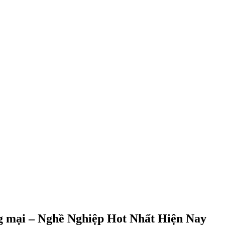
g mại – Nghề Nghiệp Hot Nhất Hiện Nay