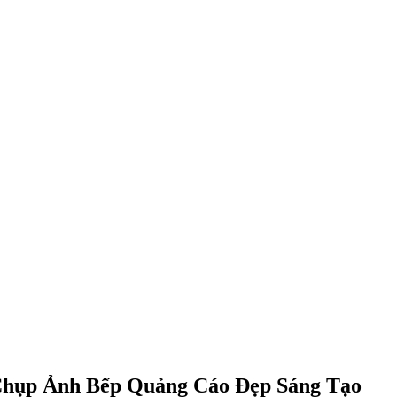
Chụp Ảnh Bếp Quảng Cáo Đẹp Sáng Tạo